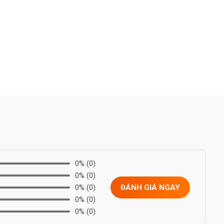
0%
(0)
0%
(0)
0%
(0)
ĐÁNH GIÁ NGAY
0%
(0)
0%
(0)