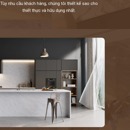
Tùy nhu cầu khách hàng, chúng tôi thiết kế sao cho
thiết thực và hữu dụng nhất.