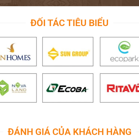
ĐỐI TÁC TIÊU BIỂU
ĐÁNH GIÁ CỦA KHÁCH HÀNG