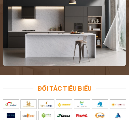
ĐỐI TÁC TIÊU BIỂU