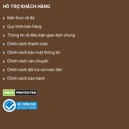
HỖ TRỢ KHÁCH HÀNG
Kiến thức về đá
Quy trình bán hàng
Thông tin về điều kiện giao dịch chung
Chính sách thanh toán
Chính sách bảo mật thông tin
Chính sách vận chuyển
Chính sách đổi trả và hoàn tiền
Chính sách bảo hành