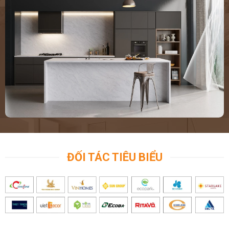
ĐỐI TÁC TIÊU BIỂU