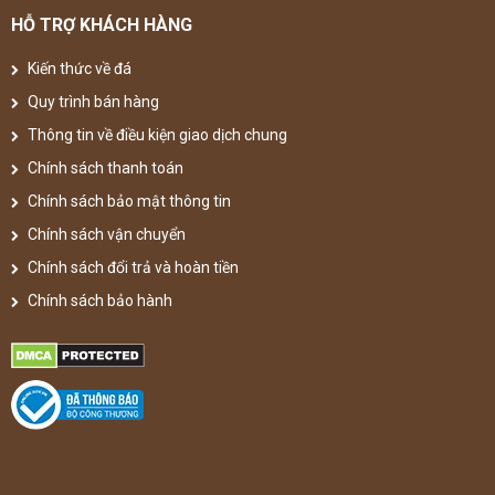
HỖ TRỢ KHÁCH HÀNG
Kiến thức về đá
Quy trình bán hàng
Thông tin về điều kiện giao dịch chung
Chính sách thanh toán
Chính sách bảo mật thông tin
Chính sách vận chuyển
Chính sách đổi trả và hoàn tiền
Chính sách bảo hành