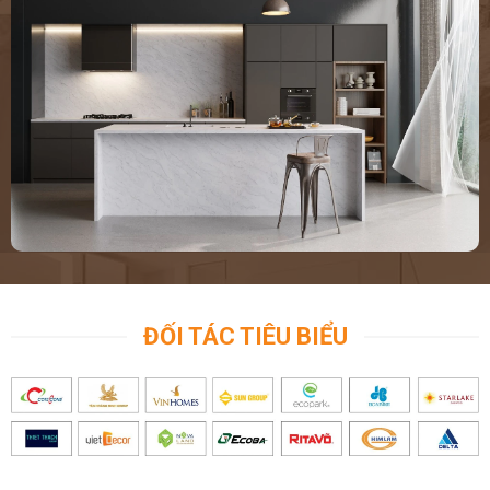
ĐỐI TÁC TIÊU BIỂU