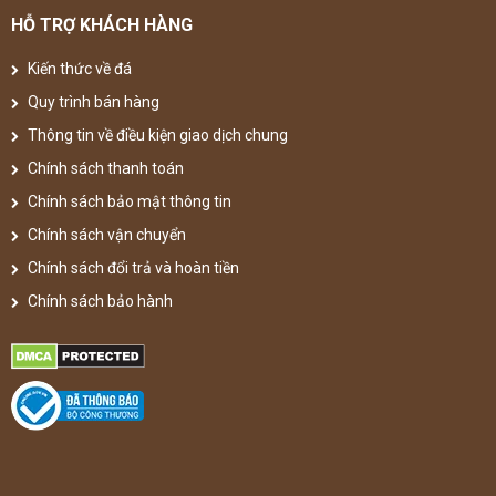
HỖ TRỢ KHÁCH HÀNG
Kiến thức về đá
Quy trình bán hàng
Thông tin về điều kiện giao dịch chung
Chính sách thanh toán
Chính sách bảo mật thông tin
Chính sách vận chuyển
Chính sách đổi trả và hoàn tiền
Chính sách bảo hành