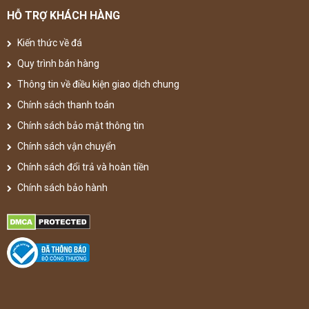
HỖ TRỢ KHÁCH HÀNG
Kiến thức về đá
Quy trình bán hàng
Thông tin về điều kiện giao dịch chung
Chính sách thanh toán
Chính sách bảo mật thông tin
Chính sách vận chuyển
Chính sách đổi trả và hoàn tiền
Chính sách bảo hành