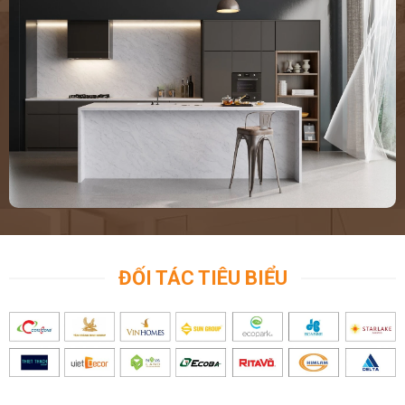
ĐỐI TÁC TIÊU BIỂU