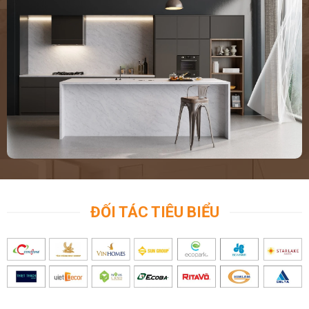
ĐỐI TÁC TIÊU BIỂU