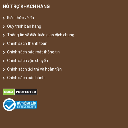
HỖ TRỢ KHÁCH HÀNG
Kiến thức về đá
Quy trình bán hàng
Thông tin về điều kiện giao dịch chung
Chính sách thanh toán
Chính sách bảo mật thông tin
Chính sách vận chuyển
Chính sách đổi trả và hoàn tiền
Chính sách bảo hành