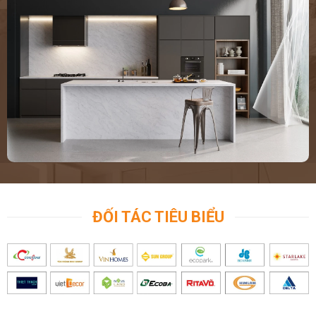
ĐỐI TÁC TIÊU BIỂU