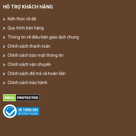
HỖ TRỢ KHÁCH HÀNG
Kiến thức về đá
Quy trình bán hàng
Thông tin về điều kiện giao dịch chung
Chính sách thanh toán
Chính sách bảo mật thông tin
Chính sách vận chuyển
Chính sách đổi trả và hoàn tiền
Chính sách bảo hành