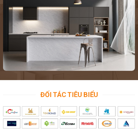
ĐỐI TÁC TIÊU BIỂU