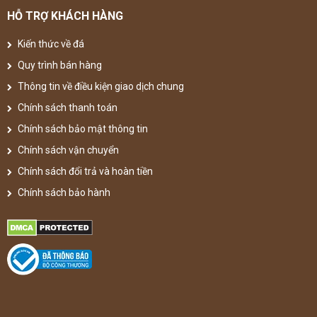
HỖ TRỢ KHÁCH HÀNG
Kiến thức về đá
Quy trình bán hàng
Thông tin về điều kiện giao dịch chung
Chính sách thanh toán
Chính sách bảo mật thông tin
Chính sách vận chuyển
Chính sách đổi trả và hoàn tiền
Chính sách bảo hành