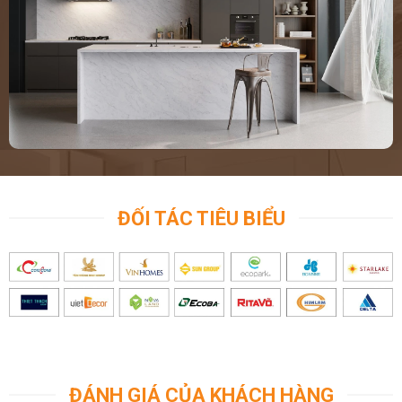
ĐỐI TÁC TIÊU BIỂU
ĐÁNH GIÁ CỦA KHÁCH HÀNG