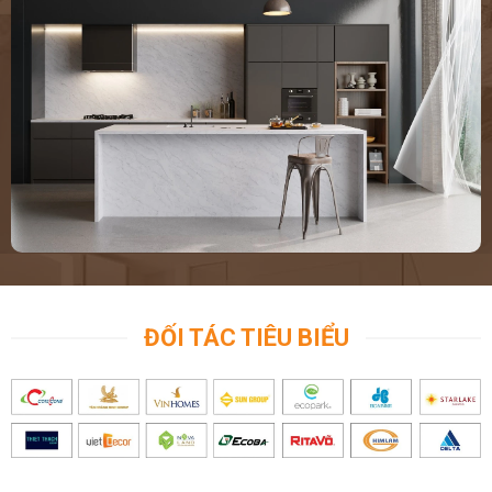
ĐỐI TÁC TIÊU BIỂU