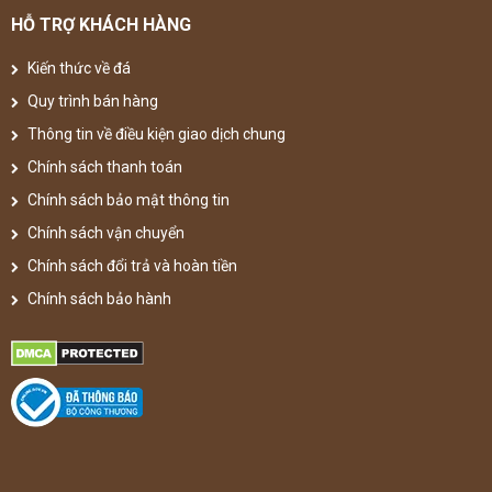
HỖ TRỢ KHÁCH HÀNG
Kiến thức về đá
Quy trình bán hàng
Thông tin về điều kiện giao dịch chung
Chính sách thanh toán
Chính sách bảo mật thông tin
Chính sách vận chuyển
Chính sách đổi trả và hoàn tiền
Chính sách bảo hành