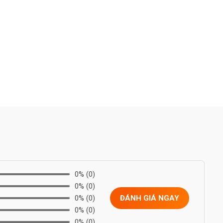
0%
(0)
0%
(0)
0%
(0)
ĐÁNH GIÁ NGAY
0%
(0)
0%
(0)