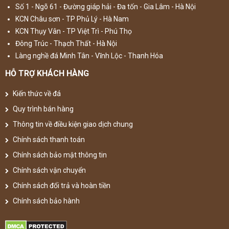
Số 1 - Ngõ 61 - Đường giáp hải - Đa tốn - Gia Lâm - Hà Nội
KCN Châu sơn - TP Phủ Lý - Hà Nam
KCN Thụy Vân - TP Việt Trì - Phú Thọ
Đông Trúc - Thạch Thất - Hà Nội
Làng nghề đá Minh Tân - Vĩnh Lộc - Thanh Hóa
HỖ TRỢ KHÁCH HÀNG
Kiến thức về đá
Quy trình bán hàng
Thông tin về điều kiện giao dịch chung
Chính sách thanh toán
Chính sách bảo mật thông tin
Chính sách vận chuyển
Chính sách đổi trả và hoàn tiền
Chính sách bảo hành