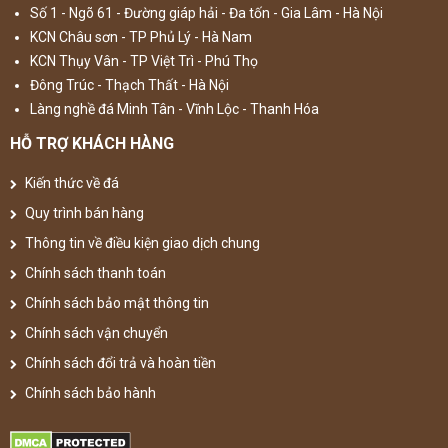
Số 1 - Ngõ 61 - Đường giáp hải - Đa tốn - Gia Lâm - Hà Nội
KCN Châu sơn - TP Phủ Lý - Hà Nam
KCN Thụy Vân - TP Việt Trì - Phú Thọ
Đông Trúc - Thạch Thất - Hà Nội
Làng nghề đá Minh Tân - Vĩnh Lộc - Thanh Hóa
HỖ TRỢ KHÁCH HÀNG
Kiến thức về đá
Quy trình bán hàng
Thông tin về điều kiện giao dịch chung
Chính sách thanh toán
Chính sách bảo mật thông tin
Chính sách vận chuyển
Chính sách đổi trả và hoàn tiền
Chính sách bảo hành