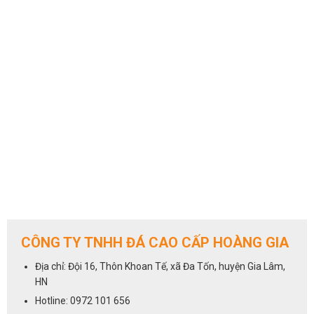
CÔNG TY TNHH ĐÁ CAO CẤP HOÀNG GIA
Địa chỉ: Đội 16, Thôn Khoan Tế, xã Đa Tốn, huyện Gia Lâm,
HN
Hotline: 0972 101 656