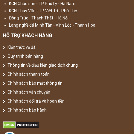
KCN Châu sơn - TP Phủ Lý - Hà Nam
KCN Thụy Vân - TP Việt Trì - Phú Thọ
Đông Trúc - Thạch Thất - Hà Nội
Làng nghề đá Minh Tân - Vĩnh Lộc - Thanh Hóa
HỖ TRỢ KHÁCH HÀNG
Kiến thức về đá
Quy trình bán hàng
Thông tin về điều kiện giao dịch chung
Chính sách thanh toán
Chính sách bảo mật thông tin
Chính sách vận chuyển
Chính sách đổi trả và hoàn tiền
Chính sách bảo hành