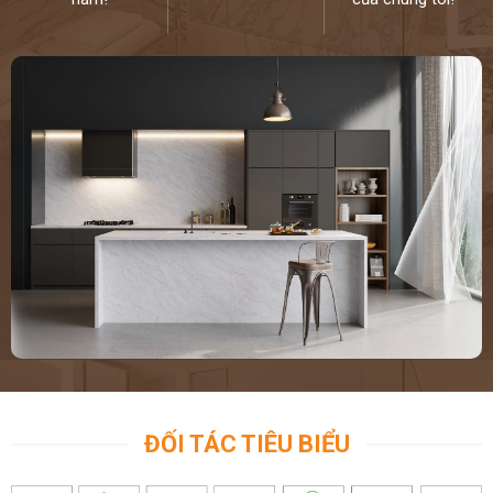
ĐỐI TÁC TIÊU BIỂU