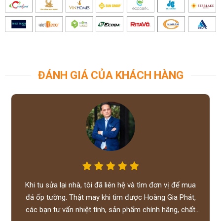
ĐÁNH GIÁ CỦA KHÁCH HÀNG
Khi tu sửa lại nhà, tôi đã liên hệ và tìm đơn vị để mua
đá ốp tường. Thật may khi tìm được Hoàng Gia Phát,
các bạn tư vấn nhiệt tình, sản phẩm chính hãng, chất