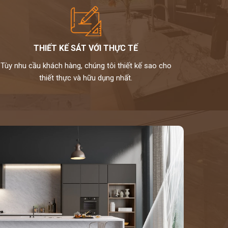
THIẾT KẾ SÁT VỚI THỰC TẾ
Tùy nhu cầu khách hàng, chúng tôi thiết kế sao cho
thiết thực và hữu dụng nhất.