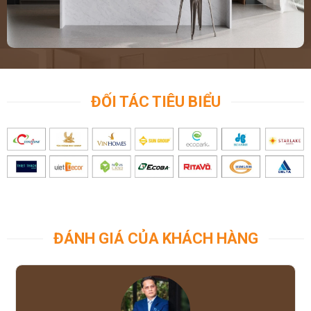
ĐỐI TÁC TIÊU BIỂU
ĐÁNH GIÁ CỦA KHÁCH HÀNG