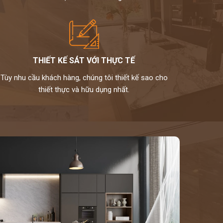
THIẾT KẾ SÁT VỚI THỰC TẾ
Tùy nhu cầu khách hàng, chúng tôi thiết kế sao cho
thiết thực và hữu dụng nhất.