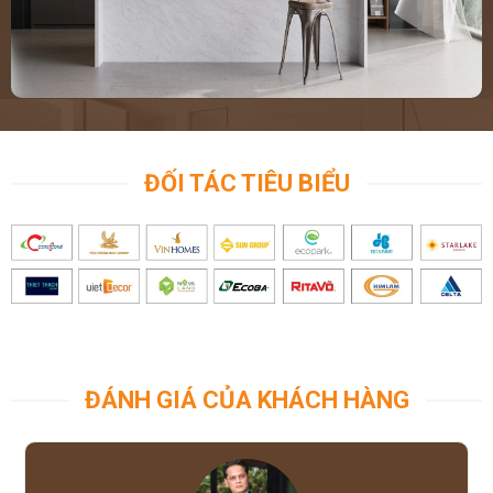
ĐỐI TÁC TIÊU BIỂU
ĐÁNH GIÁ CỦA KHÁCH HÀNG