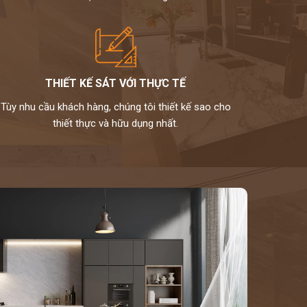
THIẾT KẾ SÁT VỚI THỰC TẾ
Tùy nhu cầu khách hàng, chúng tôi thiết kế sao cho
thiết thực và hữu dụng nhất.