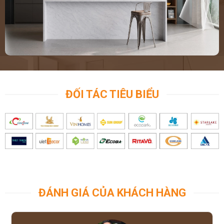
ĐỐI TÁC TIÊU BIỂU
ĐÁNH GIÁ CỦA KHÁCH HÀNG