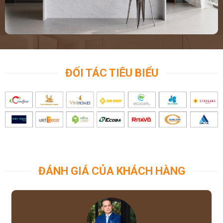
ĐỐI TÁC TIÊU BIỂU
ĐÁNH GIÁ CỦA KHÁCH HÀNG