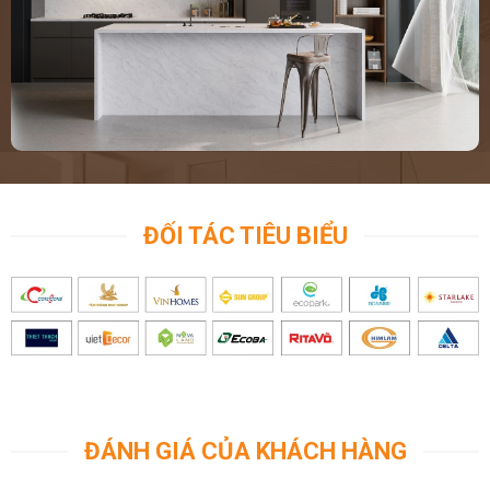
ĐỐI TÁC TIÊU BIỂU
ĐÁNH GIÁ CỦA KHÁCH HÀNG