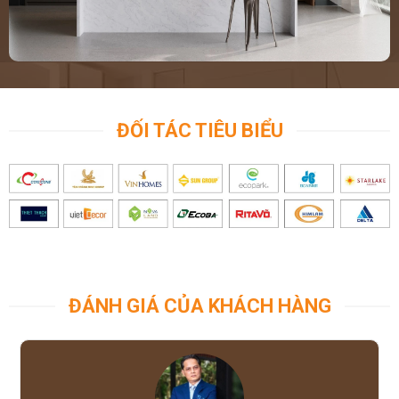
ĐỐI TÁC TIÊU BIỂU
ĐÁNH GIÁ CỦA KHÁCH HÀNG