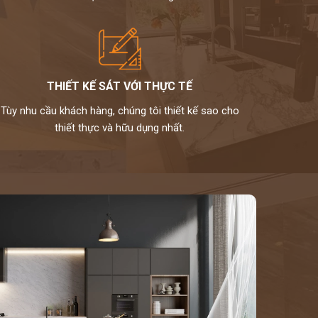
THIẾT KẾ SÁT VỚI THỰC TẾ
Tùy nhu cầu khách hàng, chúng tôi thiết kế sao cho
thiết thực và hữu dụng nhất.