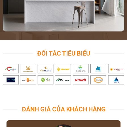
ĐỐI TÁC TIÊU BIỂU
ĐÁNH GIÁ CỦA KHÁCH HÀNG