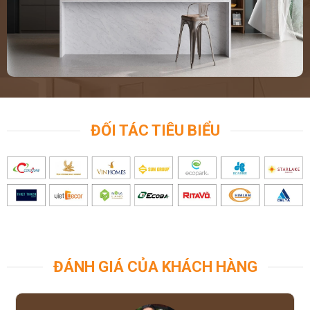
ĐỐI TÁC TIÊU BIỂU
ĐÁNH GIÁ CỦA KHÁCH HÀNG