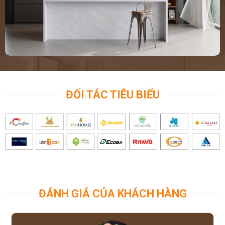
ĐỐI TÁC TIÊU BIỂU
ĐÁNH GIÁ CỦA KHÁCH HÀNG