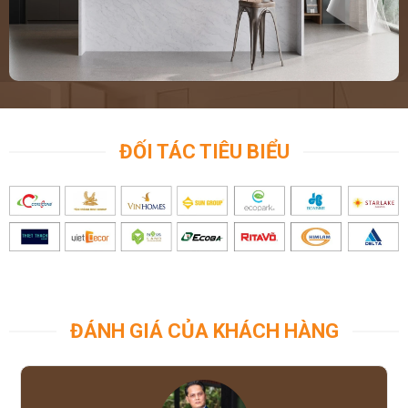
ĐỐI TÁC TIÊU BIỂU
ĐÁNH GIÁ CỦA KHÁCH HÀNG