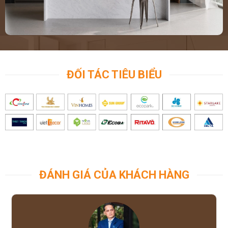
ĐỐI TÁC TIÊU BIỂU
ĐÁNH GIÁ CỦA KHÁCH HÀNG