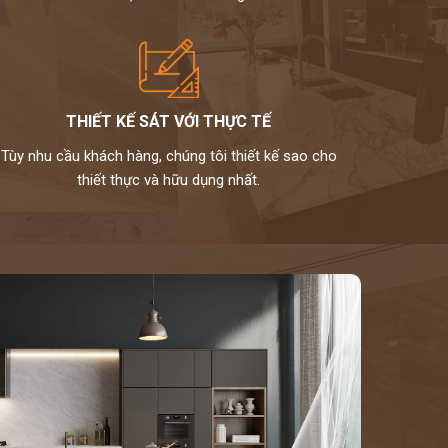
THIẾT KẾ SÁT VỚI THỰC TẾ
Tùy nhu cầu khách hàng, chúng tôi thiết kế sao cho
thiết thực và hữu dụng nhất.