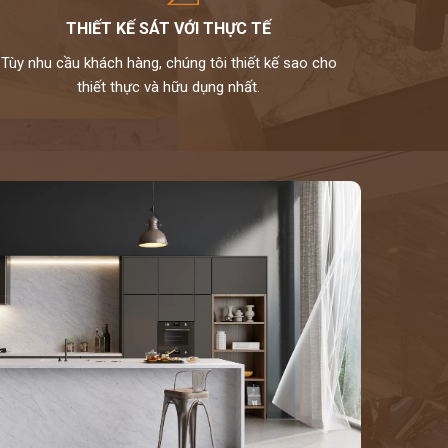
THIẾT KẾ SÁT VỚI THỰC TẾ
Tùy nhu cầu khách hàng, chúng tôi thiết kế sao cho
thiết thực và hữu dụng nhất.