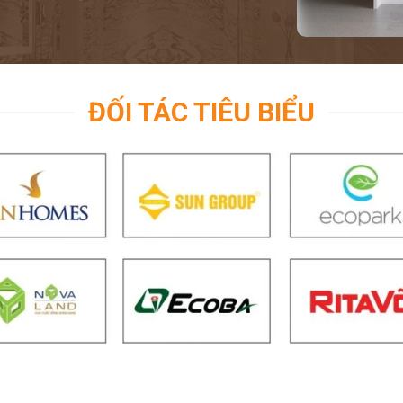
ĐỐI TÁC TIÊU BIỂU