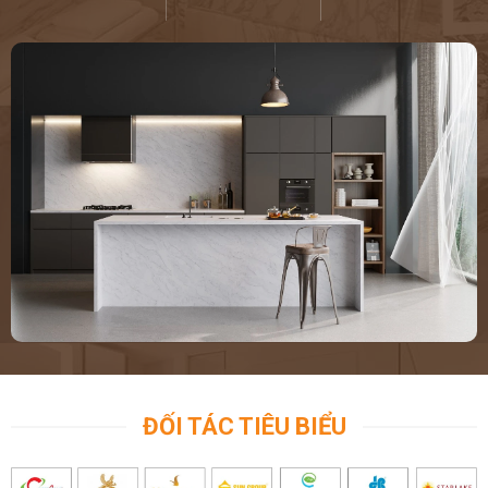
ĐỐI TÁC TIÊU BIỂU