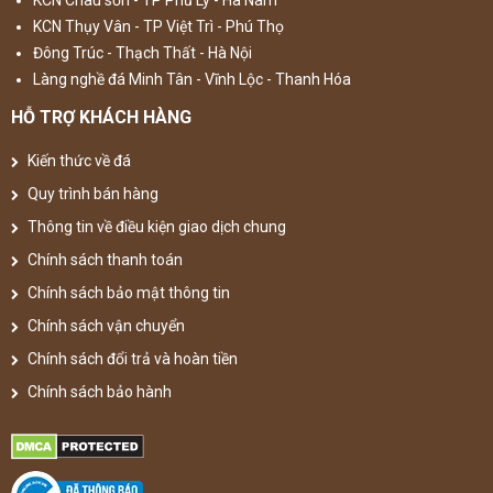
KCN Châu sơn - TP Phủ Lý - Hà Nam
KCN Thụy Vân - TP Việt Trì - Phú Thọ
Đông Trúc - Thạch Thất - Hà Nội
Làng nghề đá Minh Tân - Vĩnh Lộc - Thanh Hóa
HỖ TRỢ KHÁCH HÀNG
Kiến thức về đá
Quy trình bán hàng
Thông tin về điều kiện giao dịch chung
Chính sách thanh toán
Chính sách bảo mật thông tin
Chính sách vận chuyển
Chính sách đổi trả và hoàn tiền
Chính sách bảo hành