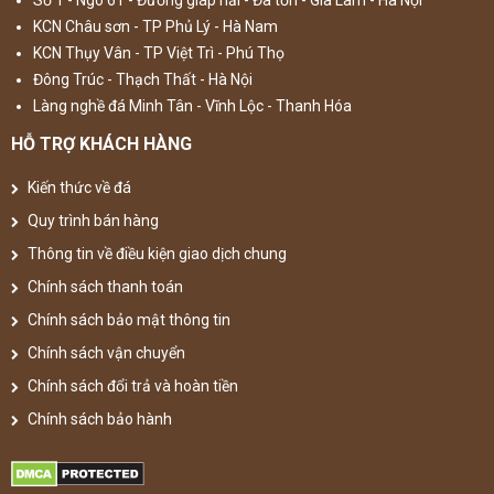
KCN Châu sơn - TP Phủ Lý - Hà Nam
KCN Thụy Vân - TP Việt Trì - Phú Thọ
Đông Trúc - Thạch Thất - Hà Nội
Làng nghề đá Minh Tân - Vĩnh Lộc - Thanh Hóa
HỖ TRỢ KHÁCH HÀNG
Kiến thức về đá
Quy trình bán hàng
Thông tin về điều kiện giao dịch chung
Chính sách thanh toán
Chính sách bảo mật thông tin
Chính sách vận chuyển
Chính sách đổi trả và hoàn tiền
Chính sách bảo hành