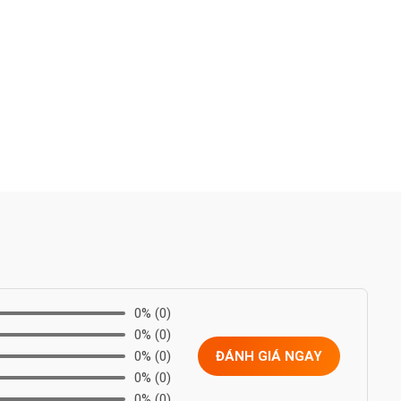
0%
(0)
0%
(0)
0%
(0)
ĐÁNH GIÁ NGAY
0%
(0)
0%
(0)