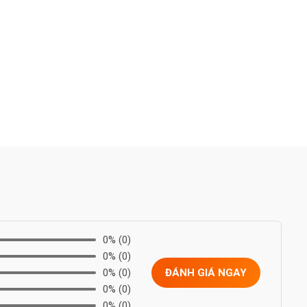
0%
(0)
0%
(0)
0%
(0)
ĐÁNH GIÁ NGAY
0%
(0)
0%
(0)