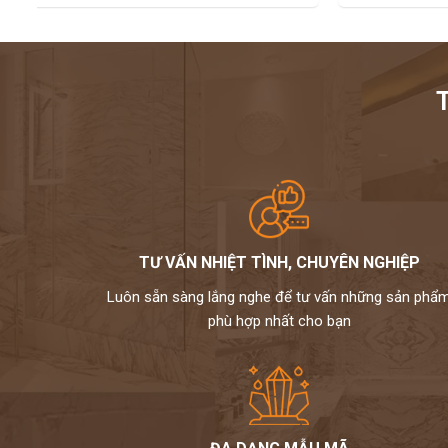
TƯ VẤN NHIỆT TÌNH, CHUYÊN NGHIỆP
Luôn sẵn sàng lắng nghe để tư vấn những sản phẩ
phù hợp nhất cho bạn