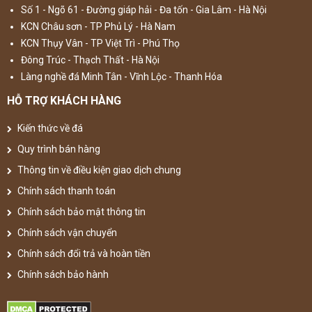
Số 1 - Ngõ 61 - Đường giáp hải - Đa tốn - Gia Lâm - Hà Nội
KCN Châu sơn - TP Phủ Lý - Hà Nam
KCN Thụy Vân - TP Việt Trì - Phú Thọ
Đông Trúc - Thạch Thất - Hà Nội
Làng nghề đá Minh Tân - Vĩnh Lộc - Thanh Hóa
HỖ TRỢ KHÁCH HÀNG
Kiến thức về đá
Quy trình bán hàng
Thông tin về điều kiện giao dịch chung
Chính sách thanh toán
Chính sách bảo mật thông tin
Chính sách vận chuyển
Chính sách đổi trả và hoàn tiền
Chính sách bảo hành