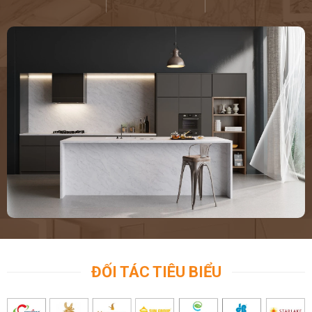
ĐỐI TÁC TIÊU BIỂU