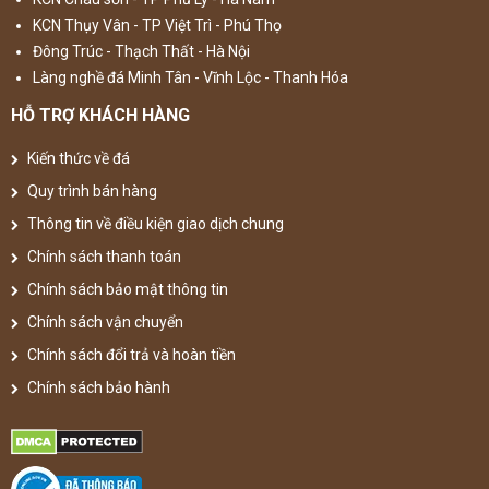
KCN Thụy Vân - TP Việt Trì - Phú Thọ
Đông Trúc - Thạch Thất - Hà Nội
Làng nghề đá Minh Tân - Vĩnh Lộc - Thanh Hóa
HỖ TRỢ KHÁCH HÀNG
Kiến thức về đá
Quy trình bán hàng
Thông tin về điều kiện giao dịch chung
Chính sách thanh toán
Chính sách bảo mật thông tin
Chính sách vận chuyển
Chính sách đổi trả và hoàn tiền
Chính sách bảo hành