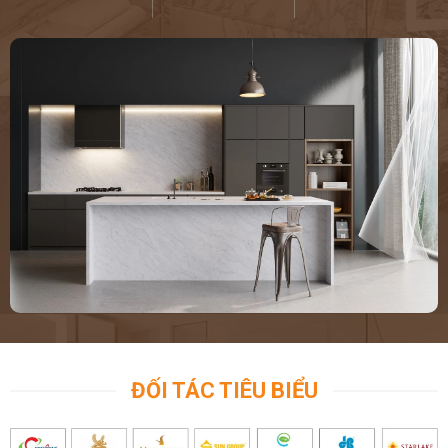
ĐỐI TÁC TIÊU BIỂU