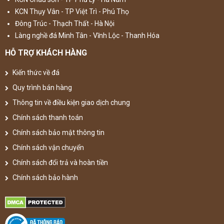
KCN Thụy Vân - TP Việt Trì - Phú Thọ
Đông Trúc - Thạch Thất - Hà Nội
Làng nghề đá Minh Tân - Vĩnh Lộc - Thanh Hóa
HỖ TRỢ KHÁCH HÀNG
Kiến thức về đá
Quy trình bán hàng
Thông tin về điều kiện giao dịch chung
Chính sách thanh toán
Chính sách bảo mật thông tin
Chính sách vận chuyển
Chính sách đổi trả và hoàn tiền
Chính sách bảo hành