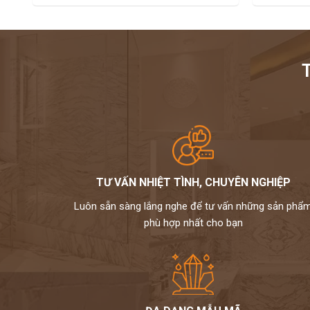
TƯ VẤN NHIỆT TÌNH, CHUYÊN NGHIỆP
Luôn sẵn sàng lắng nghe để tư vấn những sản phẩ
phù hợp nhất cho bạn