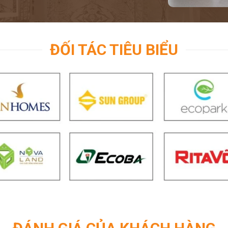
ĐỐI TÁC TIÊU BIỂU