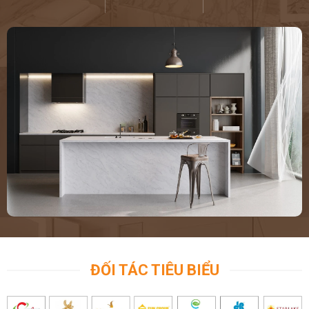
ĐỐI TÁC TIÊU BIỂU