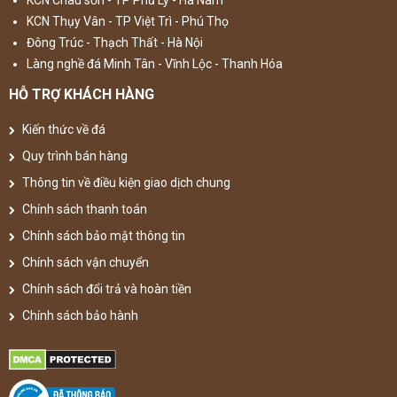
KCN Châu sơn - TP Phủ Lý - Hà Nam
KCN Thụy Vân - TP Việt Trì - Phú Thọ
Đông Trúc - Thạch Thất - Hà Nội
Làng nghề đá Minh Tân - Vĩnh Lộc - Thanh Hóa
HỖ TRỢ KHÁCH HÀNG
Kiến thức về đá
Quy trình bán hàng
Thông tin về điều kiện giao dịch chung
Chính sách thanh toán
Chính sách bảo mật thông tin
Chính sách vận chuyển
Chính sách đổi trả và hoàn tiền
Chính sách bảo hành