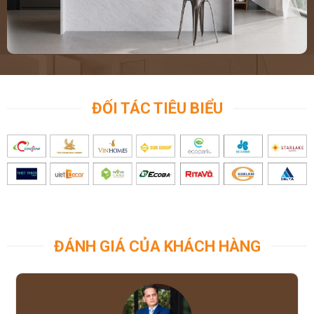
ĐỐI TÁC TIÊU BIỂU
ĐÁNH GIÁ CỦA KHÁCH HÀNG