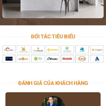
ĐỐI TÁC TIÊU BIỂU
ĐÁNH GIÁ CỦA KHÁCH HÀNG