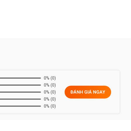
0%
(0)
0%
(0)
0%
(0)
ĐÁNH GIÁ NGAY
0%
(0)
0%
(0)