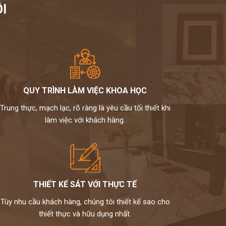
I
QUY TRÌNH LÀM VIỆC KHOA HỌC
Trung thực, mạch lạc, rõ ràng là yêu cầu tối thiết khi
làm việc với khách hàng.
THIẾT KẾ SÁT VỚI THỰC TẾ
Tùy nhu cầu khách hàng, chúng tôi thiết kế sao cho
thiết thực và hữu dụng nhất.