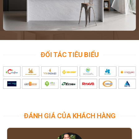
ĐỐI TÁC TIÊU BIỂU
ĐÁNH GIÁ CỦA KHÁCH HÀNG