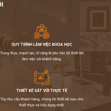
I
QUY TRÌNH LÀM VIỆC KHOA HỌC
Trung thực, mạch lạc, rõ ràng là yêu cầu tối thiết khi
làm việc với khách hàng.
THIẾT KẾ SÁT VỚI THỰC TẾ
Tùy nhu cầu khách hàng, chúng tôi thiết kế sao cho
thiết thực và hữu dụng nhất.