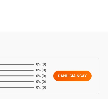
0%
(0)
0%
(0)
0%
(0)
ĐÁNH GIÁ NGAY
0%
(0)
0%
(0)