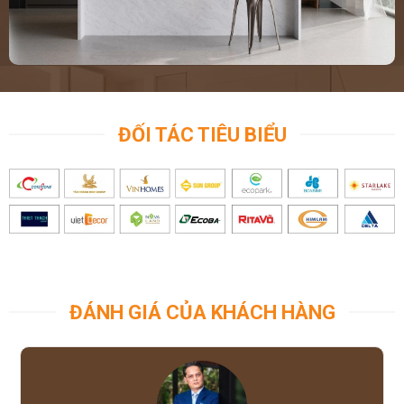
ĐỐI TÁC TIÊU BIỂU
ĐÁNH GIÁ CỦA KHÁCH HÀNG