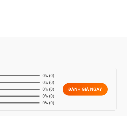
0%
(0)
0%
(0)
0%
(0)
ĐÁNH GIÁ NGAY
0%
(0)
0%
(0)