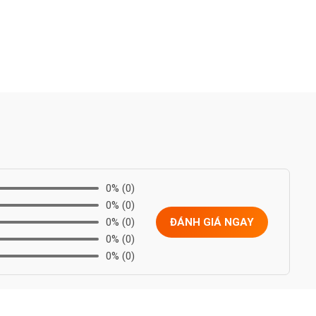
0%
(0)
0%
(0)
0%
(0)
ĐÁNH GIÁ NGAY
0%
(0)
0%
(0)