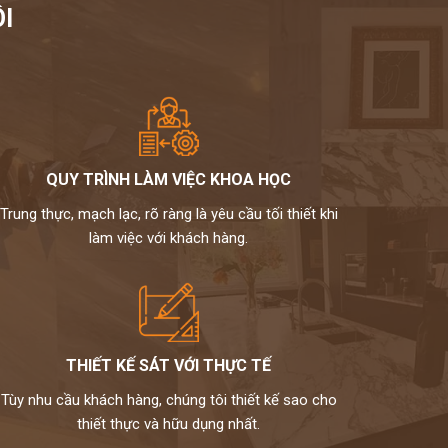
I
QUY TRÌNH LÀM VIỆC KHOA HỌC
Trung thực, mạch lạc, rõ ràng là yêu cầu tối thiết khi
làm việc với khách hàng.
THIẾT KẾ SÁT VỚI THỰC TẾ
Tùy nhu cầu khách hàng, chúng tôi thiết kế sao cho
thiết thực và hữu dụng nhất.