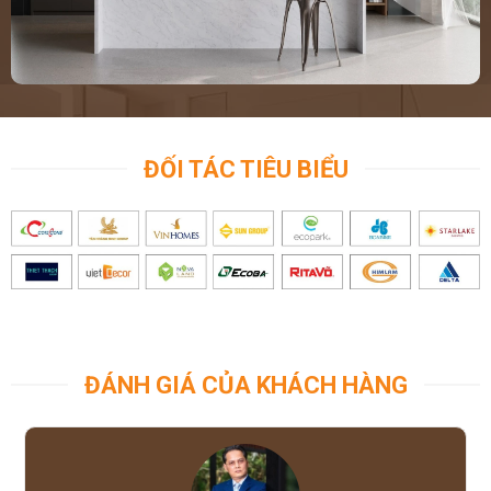
ĐỐI TÁC TIÊU BIỂU
ĐÁNH GIÁ CỦA KHÁCH HÀNG