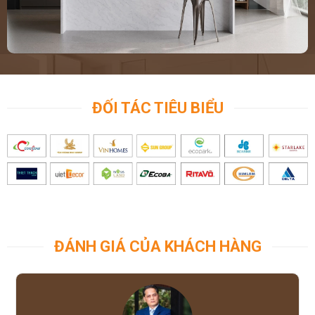
ĐỐI TÁC TIÊU BIỂU
ĐÁNH GIÁ CỦA KHÁCH HÀNG